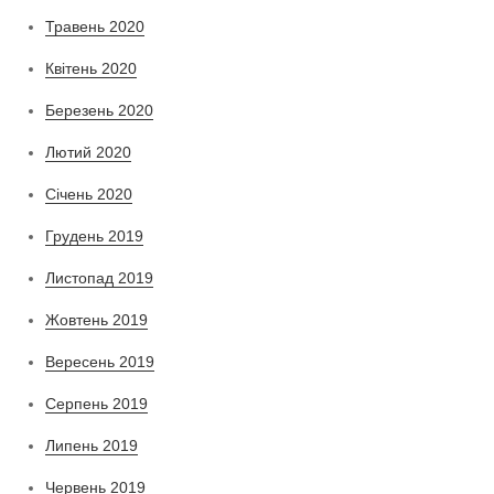
Травень 2020
Квітень 2020
Березень 2020
Лютий 2020
Січень 2020
Грудень 2019
Листопад 2019
Жовтень 2019
Вересень 2019
Серпень 2019
Липень 2019
Червень 2019