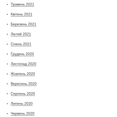
Травень 2021
Квітень 2021
Березень 2021
Лютий 2021
Січень 2021
Грудень 2020
Листопад 2020
Жовтень 2020
Вересень 2020
Серпень 2020
Липень 2020
Червень 2020