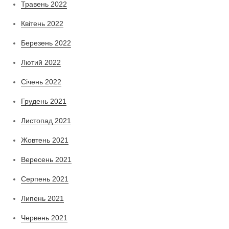
Травень 2022
Квітень 2022
Березень 2022
Лютий 2022
Січень 2022
Грудень 2021
Листопад 2021
Жовтень 2021
Вересень 2021
Серпень 2021
Липень 2021
Червень 2021