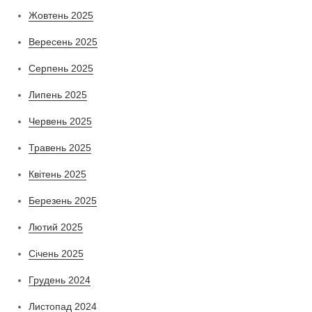
Жовтень 2025
Вересень 2025
Серпень 2025
Липень 2025
Червень 2025
Травень 2025
Квітень 2025
Березень 2025
Лютий 2025
Січень 2025
Грудень 2024
Листопад 2024