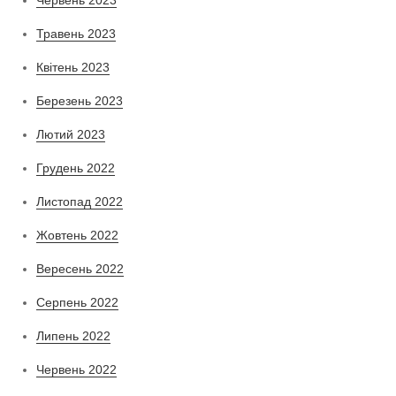
Травень 2023
Квітень 2023
Березень 2023
Лютий 2023
Грудень 2022
Листопад 2022
Жовтень 2022
Вересень 2022
Серпень 2022
Липень 2022
Червень 2022