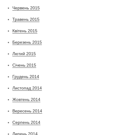
Червень 2015
Травень 2015
Квітень 2015
Березень 2015
Лютий 2015
Січень 2015
Грудень 2014
Листопад 2014
Жовтень 2014
Вересень 2014
Серпень 2014
Липень 2014