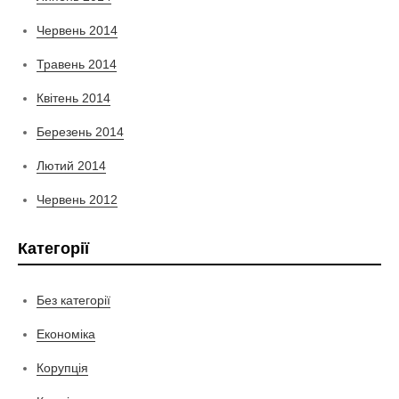
Червень 2014
Травень 2014
Квітень 2014
Березень 2014
Лютий 2014
Червень 2012
Категорії
Без категорії
Економіка
Корупція