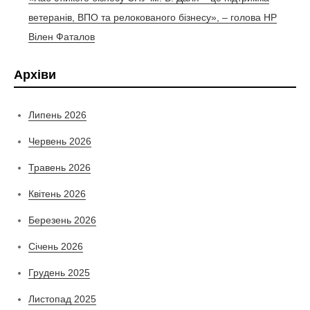
ветеранів, ВПО та релокованого бізнесу», – голова НР
Вілен Фаталов
Архіви
Липень 2026
Червень 2026
Травень 2026
Квітень 2026
Березень 2026
Січень 2026
Грудень 2025
Листопад 2025