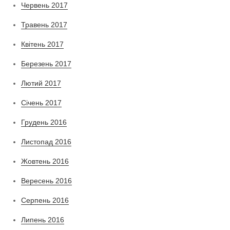
Червень 2017
Травень 2017
Квітень 2017
Березень 2017
Лютий 2017
Січень 2017
Грудень 2016
Листопад 2016
Жовтень 2016
Вересень 2016
Серпень 2016
Липень 2016