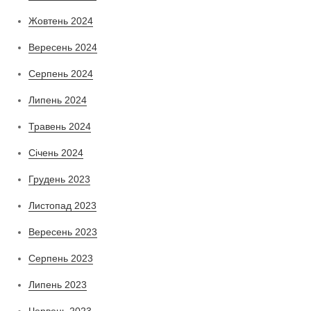
Жовтень 2024
Вересень 2024
Серпень 2024
Липень 2024
Травень 2024
Січень 2024
Грудень 2023
Листопад 2023
Вересень 2023
Серпень 2023
Липень 2023
Червень 2023