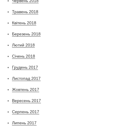
Червень 2018
Травень 2018
Квітень 2018
Березень 2018
Лютий 2018
Січень 2018
Грудень 2017
Листопад 2017
Жовтень 2017
Вересень 2017
Серпень 2017
Липень 2017