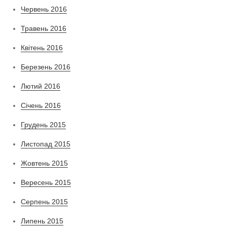
Червень 2016
Травень 2016
Квітень 2016
Березень 2016
Лютий 2016
Січень 2016
Грудень 2015
Листопад 2015
Жовтень 2015
Вересень 2015
Серпень 2015
Липень 2015