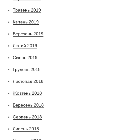
Травень 2019
Квітень 2019
Березень 2019
Лютий 2019
Січень 2019
Грудень 2018
Листопад 2018
Жовтень 2018
Вересень 2018
Серпень 2018
Липень 2018