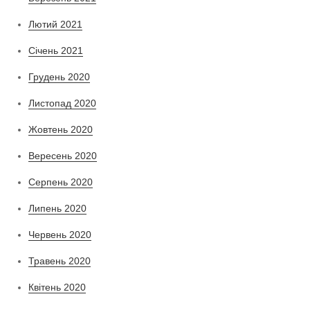
Лютий 2021
Січень 2021
Грудень 2020
Листопад 2020
Жовтень 2020
Вересень 2020
Серпень 2020
Липень 2020
Червень 2020
Травень 2020
Квітень 2020