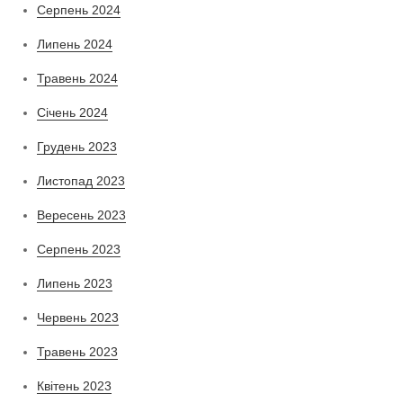
Серпень 2024
Липень 2024
Травень 2024
Січень 2024
Грудень 2023
Листопад 2023
Вересень 2023
Серпень 2023
Липень 2023
Червень 2023
Травень 2023
Квітень 2023