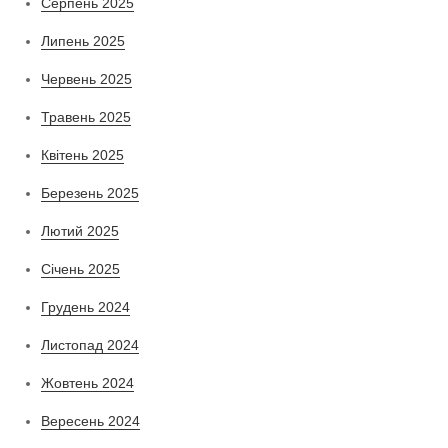
Серпень 2025
Липень 2025
Червень 2025
Травень 2025
Квітень 2025
Березень 2025
Лютий 2025
Січень 2025
Грудень 2024
Листопад 2024
Жовтень 2024
Вересень 2024