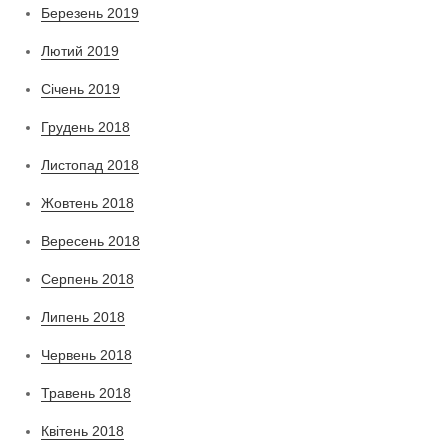
Березень 2019
Лютий 2019
Січень 2019
Грудень 2018
Листопад 2018
Жовтень 2018
Вересень 2018
Серпень 2018
Липень 2018
Червень 2018
Травень 2018
Квітень 2018