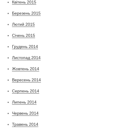
Квітень 2015
Березень 2015
Лютий 2015
Січень 2015
Грудень 2014
Листопад 2014
Жовтень 2014
Вересень 2014
Серпень 2014
Липень 2014
Червень 2014
Травень 2014