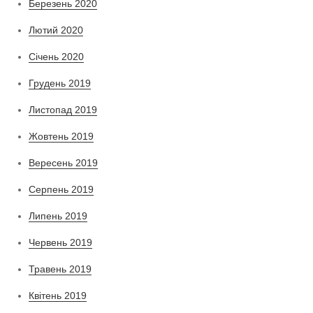
Березень 2020
Лютий 2020
Січень 2020
Грудень 2019
Листопад 2019
Жовтень 2019
Вересень 2019
Серпень 2019
Липень 2019
Червень 2019
Травень 2019
Квітень 2019