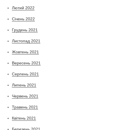
Лютий 2022
Січень 2022
Грудень 2021
Листопад 2021
Жовтень 2021
Вересень 2021
Серпень 2021
Липень 2021
Червень 2021
Травень 2021
Квітень 2021
Березень 2021