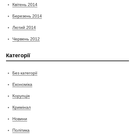
Квітень 2014
Березень 2014
Лютий 2014
Червень 2012
Категорії
Без категорії
Економіка
Корупція
Кримінал
Новини
Політика