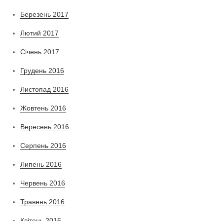
Березень 2017
Лютий 2017
Січень 2017
Грудень 2016
Листопад 2016
Жовтень 2016
Вересень 2016
Серпень 2016
Липень 2016
Червень 2016
Травень 2016
Квітень 2016