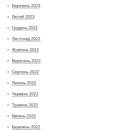
Березень 2023
Лютий 2023
Грудень 2022
Листопад 2022
Жовтень 2022
Вересень 2022
Серпень 2022
Липень 2022
Червень 2022
Травень 2022
Квітень 2022
Березень 2022