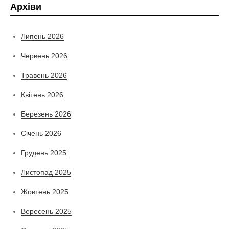
Архіви
Липень 2026
Червень 2026
Травень 2026
Квітень 2026
Березень 2026
Січень 2026
Грудень 2025
Листопад 2025
Жовтень 2025
Вересень 2025