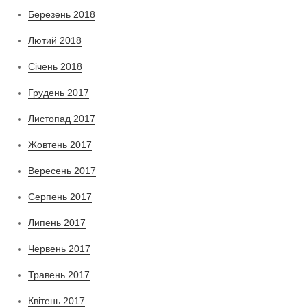
Березень 2018
Лютий 2018
Січень 2018
Грудень 2017
Листопад 2017
Жовтень 2017
Вересень 2017
Серпень 2017
Липень 2017
Червень 2017
Травень 2017
Квітень 2017