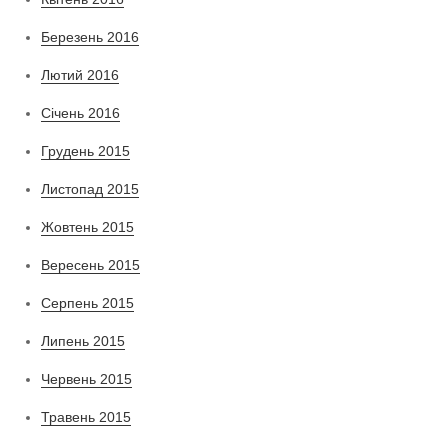
Березень 2016
Лютий 2016
Січень 2016
Грудень 2015
Листопад 2015
Жовтень 2015
Вересень 2015
Серпень 2015
Липень 2015
Червень 2015
Травень 2015