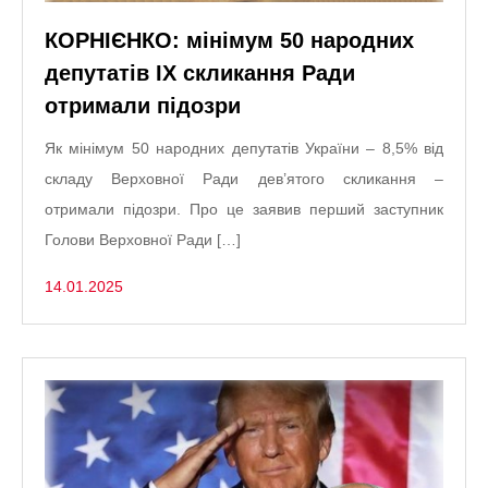
КОРНІЄНКО: мінімум 50 народних
депутатів IX скликання Ради
отримали підозри
Як мінімум 50 народних депутатів України – 8,5% від
складу Верховної Ради дев’ятого скликання –
отримали підозри. Про це заявив перший заступник
Голови Верховної Ради […]
14.01.2025