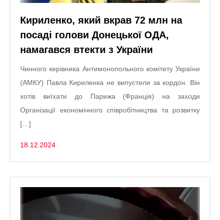
Кириленко, який вкрав 72 млн на
посаді голови Донецької ОДА,
намагався втекти з України
Чинного керівника Антимонопольного комітету України
(АМКУ) Павла Кириленка не випустили за кордон. Він
хотів виїхати до Парижа (Франція) на заходи
Організації економічного співробітництва та розвитку
[…]
18.12.2024