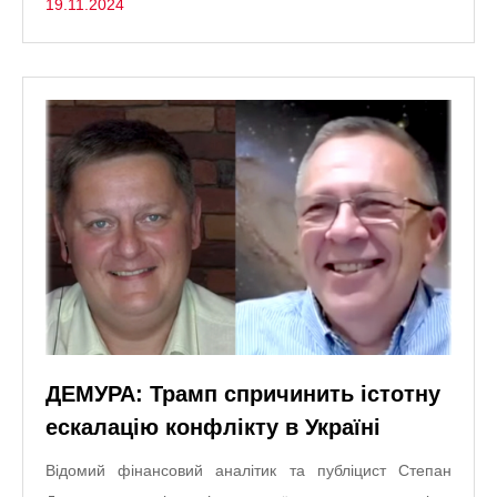
19.11.2024
ДЕМУРА: Трамп спричинить істотну
ескалацію конфлікту в Україні
Відомий фінансовий аналітик та публіцист Степан