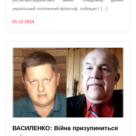
український політичний філософ. публіцист. […]
01.12.2024
ВАСИЛЕНКО: Війна призупиниться