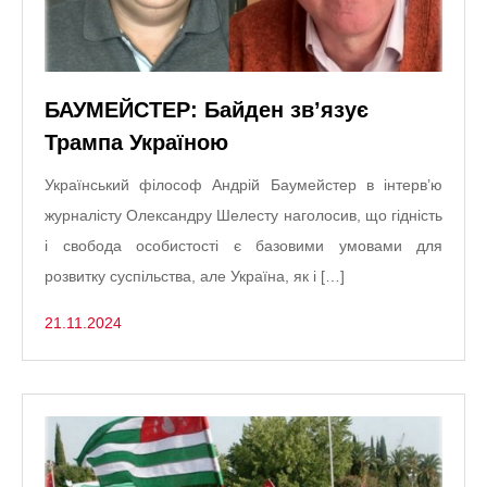
БАУМЕЙСТЕР: Байден зв’язує
Трампа Україною
Український філософ Андрій Баумейстер в інтерв’ю
журналісту Олександру Шелесту наголосив, що гідність
і свобода особистості є базовими умовами для
розвитку суспільства, але Україна, як і […]
21.11.2024