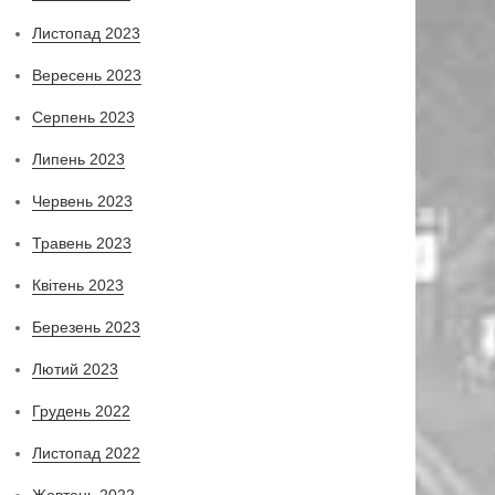
Листопад 2023
Вересень 2023
Серпень 2023
Липень 2023
Червень 2023
Травень 2023
Квітень 2023
Березень 2023
Лютий 2023
Грудень 2022
Листопад 2022
Жовтень 2022