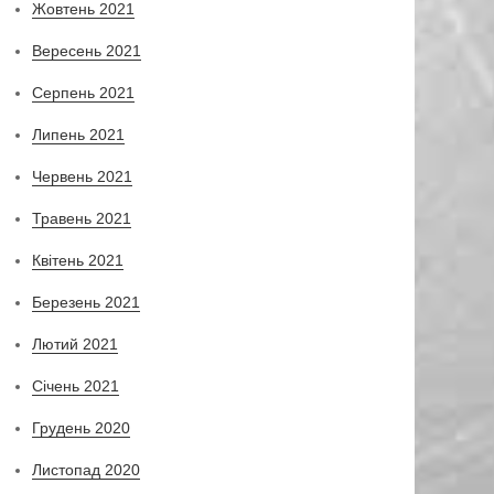
Жовтень 2021
Вересень 2021
Серпень 2021
Липень 2021
Червень 2021
Травень 2021
Квітень 2021
Березень 2021
Лютий 2021
Січень 2021
Грудень 2020
Листопад 2020