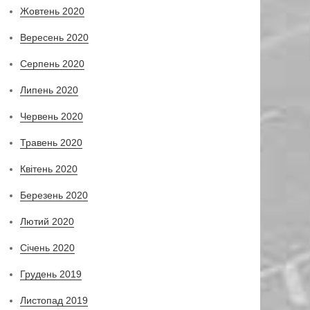
Жовтень 2020
Вересень 2020
Серпень 2020
Липень 2020
Червень 2020
Травень 2020
Квітень 2020
Березень 2020
Лютий 2020
Січень 2020
Грудень 2019
Листопад 2019