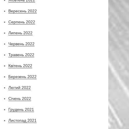
Вересень 2022
Серпень 2022
Липень 2022
Червень 2022
Травень 2022
Квітень 2022
Березень 2022
Лютий 2022
Січень 2022
Грудень 2021
Листопад 2021