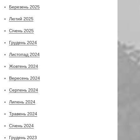
Березень 2025
Лютий 2025
Січень 2025
Грудень 2024
Листопад 2024
Жовтень 2024
Вересень 2024
Серпень 2024
Липень 2024
Травень 2024
Січень 2024
Грудень 2023