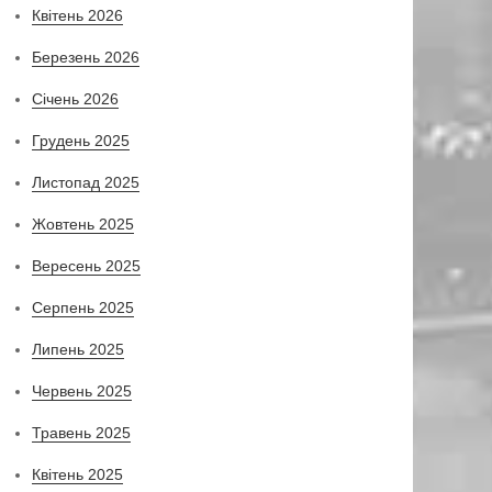
Квітень 2026
Березень 2026
Січень 2026
Грудень 2025
Листопад 2025
Жовтень 2025
Вересень 2025
Серпень 2025
Липень 2025
Червень 2025
Травень 2025
Квітень 2025